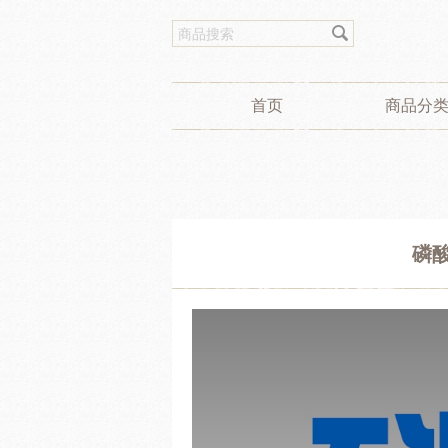
首页
商品分
磷