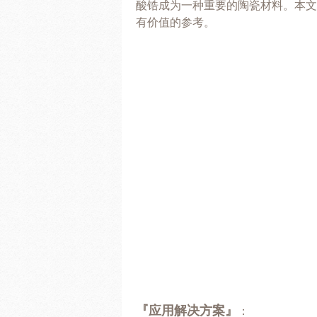
酸锆成为一种重要的陶瓷材料。本文
有价值的参考。
『应用解决方案』
：