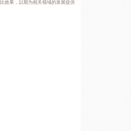
比效果，以期为相关领域的发展提供