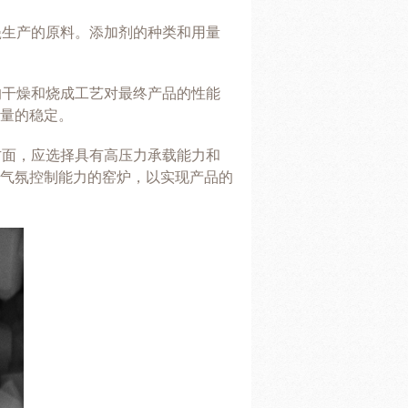
瓷生产的原料。添加剂的种类和用量
的干燥和烧成工艺对最终产品的性能
量的稳定。
方面，应选择具有高压力承载能力和
气氛控制能力的窑炉，以实现产品的