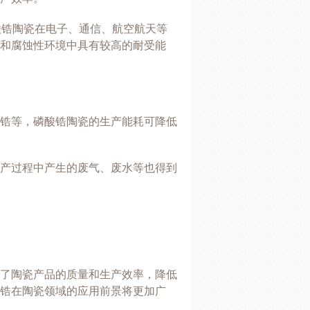
酸锆陶瓷在电子、通信、航空航天等
和腐蚀性环境中具有较高的耐受能
锆等，磷酸锆陶瓷的生产能耗可降低
产过程中产生的废气、废水等也得到
了陶瓷产品的质量和生产效率，降低
锆在陶瓷领域的应用前景将更加广