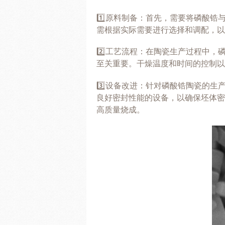
1️⃣原料制备：首先，需要将磷酸
需根据实际需要进行选择和调配，以
2️⃣工艺流程：在陶瓷生产过程中
至关重要。干燥温度和时间的控制
3️⃣设备改进：针对磷酸锆陶瓷的
良好密封性能的设备，以确保坯体密
高质量烧成。