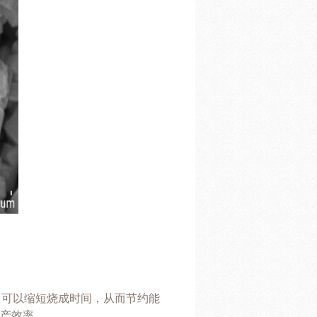
，可以缩短烧成时间，从而节约能
产效率。