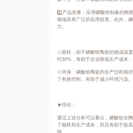
2️⃣产品质量：应用磷酸锆制备的
领域具有广泛的应用前景。此外，磷
力。
☆能耗：由于磷酸锆陶瓷的烧成温度
约30%，有助于企业降低生产成本
☆环保：磷酸锆陶瓷的生产过程相对
了有效控制，有助于减少环境污染。
★结论：
通过上述分析可以看出，磷酸锆在陶
了能耗和生产成本，而且有助于提高
阔。