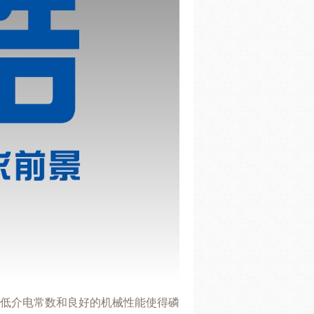
低介电常数和良好的机械性能使得磷