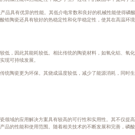
陶瓷产品具有优异的性能。其低介电常数和良好的机械性能使得磷
酸锆陶瓷还具有较好的热稳定性和化学稳定性，使其在高温环境
较低，因此其能耗较低。相比传统的陶瓷材料，如氧化铝、氧化
，实现可持续发展。
传统陶瓷更为环保。其烧成温度较低，减少了能源消耗，同时生
瓷领域的应用解决方案具有较高的可行性和实用性。其不仅提高
产品的性能和使用范围。随着相关技术的不断发展和完善，磷酸