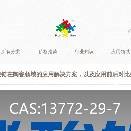
类
所有分类
价格走势
行业知识
应用领域
酸锆在陶瓷领域的应用解决方案，以及应用前后对比