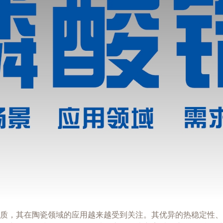
质，其在陶瓷领域的应用越来越受到关注。其优异的热稳定性、