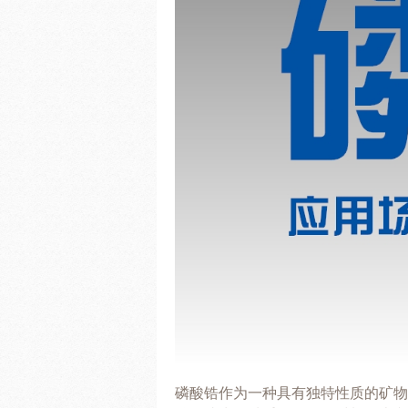
磷酸锆作为一种具有独特性质的矿物