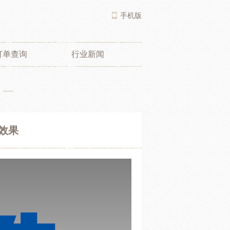
手机版
订单查询
行业新闻
效果