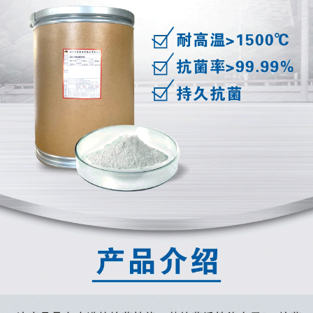
陶瓷抗菌剂耐高温1500℃纳米银食品级餐具碗陶瓷釉专用抗菌添
5天前
加剂 - 25KG装
山东
江*[131****3750]
陶瓷抗菌剂耐高温1500℃纳米银食品级餐具碗陶瓷釉专用抗菌添
4天前
加剂 - 25KG装
湖南
王*[137****6956]
陶瓷抗菌剂耐高温1500℃纳米银食品级餐具碗陶瓷釉专用抗菌添
2天前
加剂 - 25KG装
江西
广州晶傲新材料科技有限公司*[158****1409]
陶瓷抗菌剂耐高温1500℃纳米银食品级餐具碗陶瓷釉专用抗菌添
2天前
加剂 - 1KG装
广西
赵*[159****3420]
陶瓷抗菌剂耐高温1500℃纳米银食品级餐具碗陶瓷釉专用抗菌添
5天前
加剂 - 25KG装