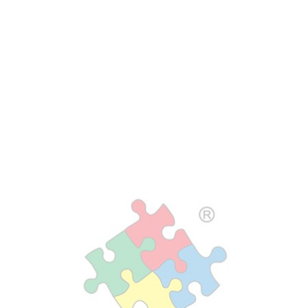
加剂 - 1KG装
江西
谢*[133****8739]
陶瓷抗菌剂耐高温1500℃纳米银食品级餐具碗陶瓷釉专用抗菌添
7天前
加剂 - 1KG装
上海
宣城晶瑞新材料有限公司*[138****2120]
陶瓷抗菌剂耐高温1500℃纳米银食品级餐具碗陶瓷釉专用抗菌添
5天前
加剂 - 1KG装
辽宁
莆田南丰新材料科技有限公司*[189****3535]
陶瓷抗菌剂耐高温1500℃纳米银食品级餐具碗陶瓷釉专用抗菌添
4天前
加剂 - 25KG装
广东
常州同舟新材料科技有限公司*[139****9952]
陶瓷抗菌剂耐高温1500℃纳米银食品级餐具碗陶瓷釉专用抗菌添
7天前
加剂 - 25KG装