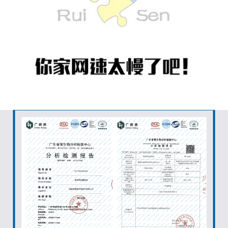
江西
黄*[135****2450]
陶瓷抗菌剂耐高温1500℃纳米银食品级餐具碗陶瓷釉专用抗菌添
2天前
加剂 - 1KG装
黑龙江
杨*[188****9231]
陶瓷抗菌剂耐高温1500℃纳米银食品级餐具碗陶瓷釉专用抗菌添
7天前
加剂 - 1KG装
贵州
朱*[135****7421]
陶瓷抗菌剂耐高温1500℃纳米银食品级餐具碗陶瓷釉专用抗菌添
7天前
加剂 - 1KG装
辽宁
黄*[159****5463]
陶瓷抗菌剂耐高温1500℃纳米银食品级餐具碗陶瓷釉专用抗菌添
4天前
加剂 - 1KG装
海南
钟*[139****6206]
陶瓷抗菌剂耐高温1500℃纳米银食品级餐具碗陶瓷釉专用抗菌
1小时前